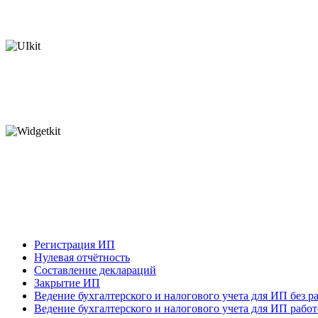
Регистрация ИП
Нулевая отчётность
Составление деклараций
Закрытие ИП
Ведение бухгалтерского и налогового учета для ИП без р
Ведение бухгалтерского и налогового учета для ИП рабо