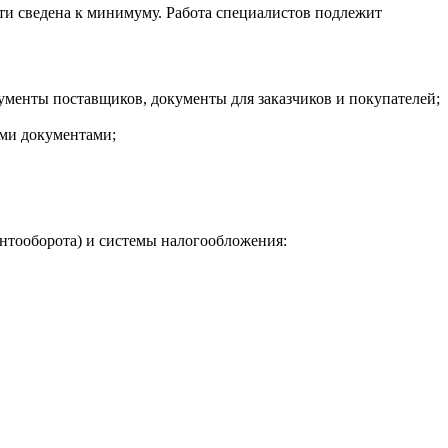
ти сведена к минимуму. Работа специалистов подлежит
ументы поставщиков, документы для заказчиков и покупателей;
ыми документами;
нтооборота) и системы налогообложения: