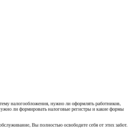
тему налогообложения, нужно ли оформлять работников,
, нужно ли формировать налоговые регистры и какие формы
бслуживание, Вы полностью освободите себя от этих забот.