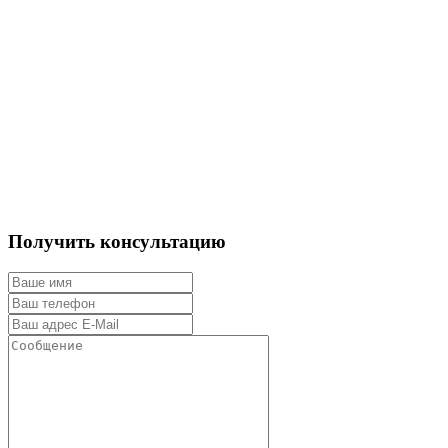
Получить консультацию