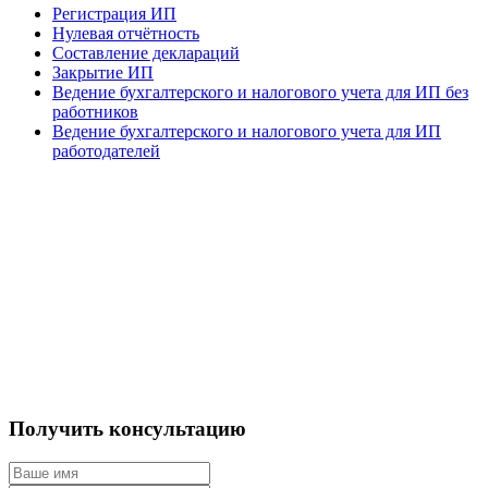
Регистрация ИП
Нулевая отчётность
Составление деклараций
Закрытие ИП
Ведение бухгалтерского и налогового учета для ИП без
работников
Ведение бухгалтерского и налогового учета для ИП
работодателей
Получить консультацию