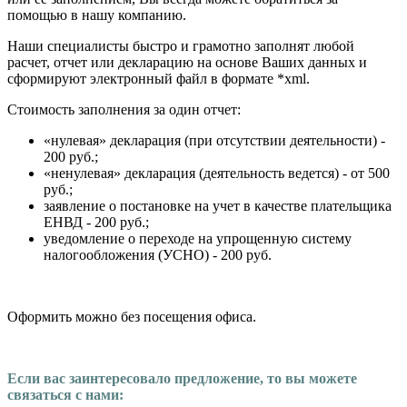
помощью в нашу компанию.
Наши специалисты быстро и грамотно заполнят любой
расчет, отчет или декларацию на основе Ваших данных и
сформируют электронный файл в формате *xml.
Стоимость заполнения за один отчет:
«нулевая» декларация (при отсутствии деятельности) -
200 руб.;
«ненулевая» декларация (деятельность ведется) - от 500
руб.;
заявление о постановке на учет в качестве плательщика
ЕНВД - 200 руб.;
уведомление о переходе на упрощенную систему
налогообложения (УСНО) - 200 руб.
Оформить можно без посещения офиса.
Если вас заинтересовало предложение, то вы можете
связаться с нами: