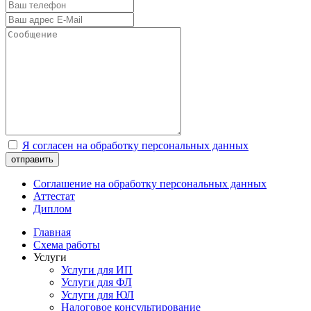
Я согласен на обработку персональных данных
отправить
Соглашение на обработку персональных данных
Аттестат
Диплом
Главная
Схема работы
Услуги
Услуги для ИП
Услуги для ФЛ
Услуги для ЮЛ
Налоговое консультирование