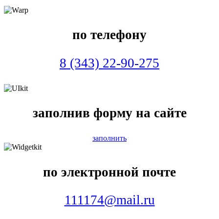
по телефону
8 (343) 22-90-275
заполнив форму на сайте
заполнить
по электронной почте
111174@mail.ru